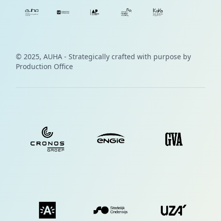
© 2025, AUHA - Strategically crafted with purpose by
Production Office