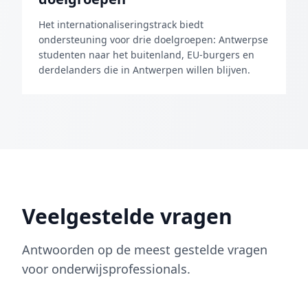
Het internationaliseringstrack biedt
ondersteuning voor drie doelgroepen: Antwerpse
studenten naar het buitenland, EU-burgers en
derdelanders die in Antwerpen willen blijven.
Veelgestelde vragen
Antwoorden op de meest gestelde vragen
voor onderwijsprofessionals.