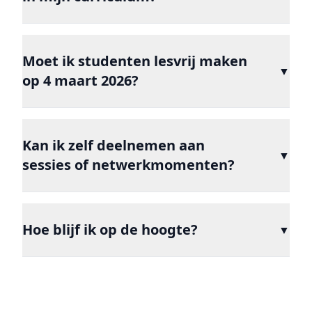
Moet ik studenten lesvrij maken
▼
op 4 maart 2026?
Kan ik zelf deelnemen aan
▼
sessies of netwerkmomenten?
Hoe blijf ik op de hoogte?
▼