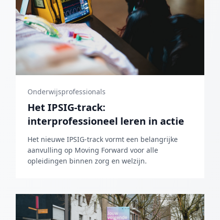
Onderwijsprofessionals
Het IPSIG-track:
interprofessioneel leren in actie
Het nieuwe IPSIG-track vormt een belangrijke
aanvulling op Moving Forward voor alle
opleidingen binnen zorg en welzijn.