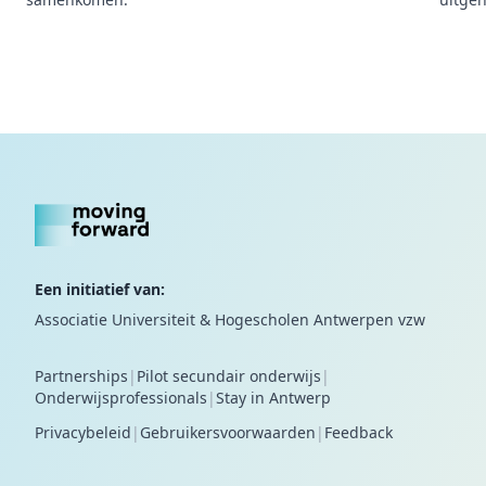
Een initiatief van:
Associatie Universiteit & Hogescholen Antwerpen vzw
Partnerships
|
Pilot secundair onderwijs
|
Onderwijsprofessionals
|
Stay in Antwerp
Privacybeleid
|
Gebruikersvoorwaarden
|
Feedback