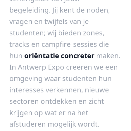
begeleiding. Jij kent de noden,
vragen en twijfels van je
studenten; wij bieden zones,
tracks en campfire-sessies die
hun
oriëntatie concreter
maken.
In Antwerp Expo creëren we een
omgeving waar studenten hun
interesses verkennen, nieuwe
sectoren ontdekken en zicht
krijgen op wat er na het
afstuderen mogelijk wordt.