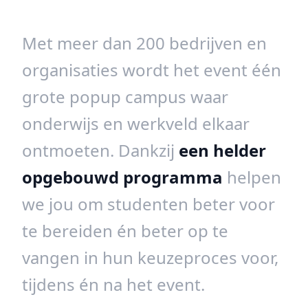
Met meer dan 200 bedrijven en
organisaties wordt het event één
grote popup campus waar
onderwijs en werkveld elkaar
ontmoeten. Dankzij
een helder
opgebouwd programma
helpen
we jou om studenten beter voor
te bereiden én beter op te
vangen in hun keuzeproces voor,
tijdens én na het event.