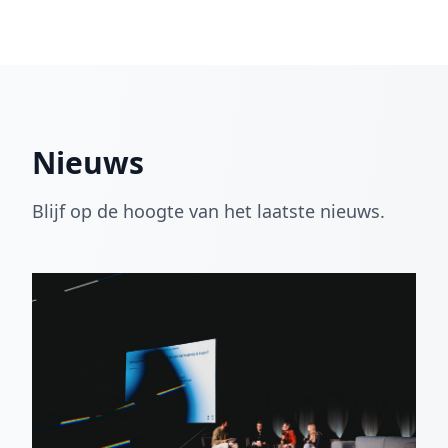
Nieuws
Blijf op de hoogte van het laatste nieuws.