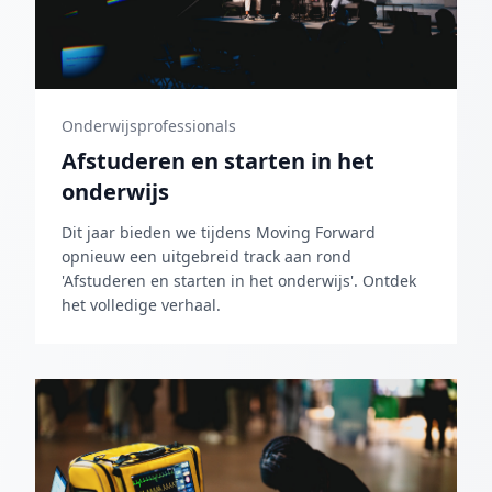
Onderwijsprofessionals
Afstuderen en starten in het
onderwijs
Dit jaar bieden we tijdens Moving Forward
opnieuw een uitgebreid track aan rond
'Afstuderen en starten in het onderwijs'. Ontdek
het volledige verhaal.