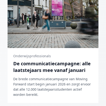
Onderwijsprofessionals
De communicatiecampagne: alle
laatstejaars mee vanaf januari
De brede communicatiecampagne van Moving
Forward start begin januari 2026 en zorgt ervoor
dat alle 12.000 laatstejaarsstudenten actief
worden bereikt.