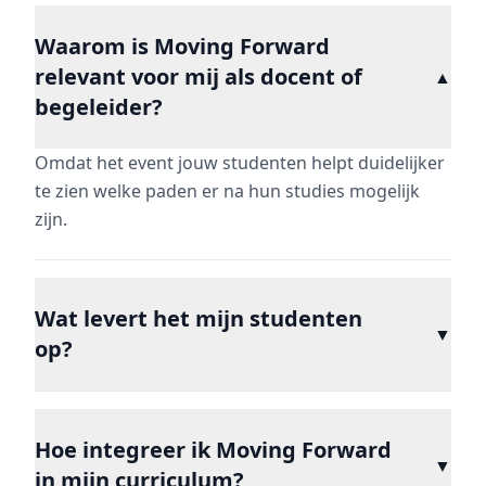
Waarom is Moving Forward
relevant voor mij als docent of
▲
begeleider?
Omdat het event jouw studenten helpt duidelijker
te zien welke paden er na hun studies mogelijk
zijn.
Wat levert het mijn studenten
▼
op?
Hoe integreer ik Moving Forward
▼
in mijn curriculum?