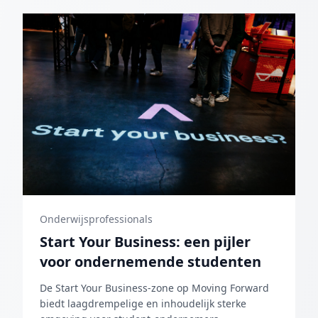
Onderwijsprofessionals
Start Your Business: een pijler
voor ondernemende studenten
De Start Your Business-zone op Moving Forward
biedt laagdrempelige en inhoudelijk sterke