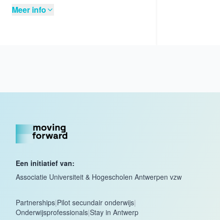
Meer info
Een initiatief van:
Associatie Universiteit & Hogescholen Antwerpen vzw
Partnerships
|
Pilot secundair onderwijs
|
Onderwijsprofessionals
|
Stay in Antwerp