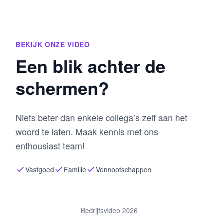
BEKIJK ONZE VIDEO
Een blik achter de
schermen?
Niets beter dan enkele collega’s zelf aan het
woord te laten. Maak kennis met ons
enthousiast team!
Vastgoed
Familie
Vennootschappen
Bedrijfsvideo 2026