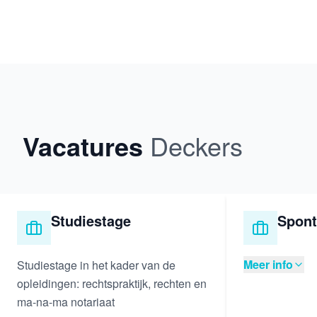
Vacatures
Deckers
Studiestage
Sponta
Meer info
Studiestage in het kader van de
opleidingen: rechtspraktijk, rechten en
ma-na-ma notariaat