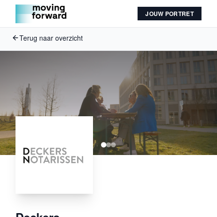
JOUW PORTRET
Terug naar overzicht