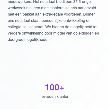
medewerkers. Het notariaat biedt een 37,5-urige
werkweek met een marktconform salaris aangevuld
met een pakket aan extra-legale voordelen. Binnen
ons notariaat staan persoonlijke ontwikkeling en
collegialiteit centraal. We bieden de mogelijkheid tot
verdere ontwikkeling door middel van opleidingen en
doorgroeimogelijkheden.
100+
Tevreden klanten