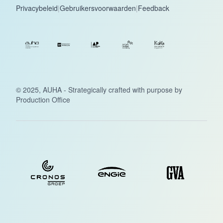
Privacybeleid
|
Gebruikersvoorwaarden
|
Feedback
© 2025, AUHA - Strategically crafted with purpose by
Production Office