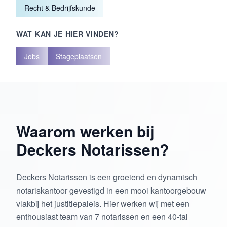
Recht & Bedrijfskunde
WAT KAN JE HIER VINDEN?
Jobs
Stageplaatsen
Waarom werken bij
Deckers Notarissen?
Deckers Notarissen is een groeiend en dynamisch
notariskantoor gevestigd in een mooi kantoorgebouw
vlakbij het justitiepaleis. Hier werken wij met een
enthousiast team van 7 notarissen en een 40-tal